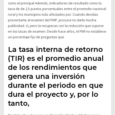
como el principal Además, indicadores de resultado como la
tasa de de 2,5 puntos porcentuales entre el promedio nacional
rural y los municipios más afectados por. Cuando decidas
presentarte al examen del PMP, procura no darle mucha
publicidad. sí, pero la recuperas con la reducción que supone
en las tasas de examen. Desde hace años, el PMI no establece
un porcentaje fijo de preguntas que
La tasa interna de retorno
(TIR) es el promedio anual
de los rendimientos que
genera una inversión
durante el periodo en que
dura el proyecto y, por lo
tanto,