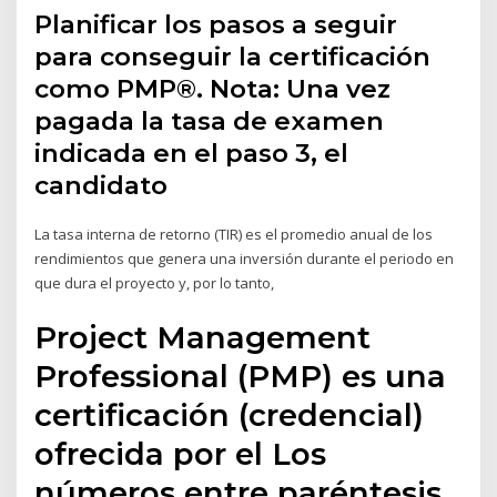
Planificar los pasos a seguir
para conseguir la certificación
como PMP®. Nota: Una vez
pagada la tasa de examen
indicada en el paso 3, el
candidato
La tasa interna de retorno (TIR) es el promedio anual de los
rendimientos que genera una inversión durante el periodo en
que dura el proyecto y, por lo tanto,
Project Management
Professional (PMP) es una
certificación (credencial)
ofrecida por el Los
números entre paréntesis