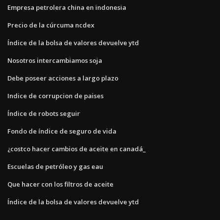
Empresa petrolera china en indonesia
Precio de la cúrcuma ncdex
Índice de la bolsa de valores devuelve ytd
Nosotros intercambiamos soja
Debe poseer acciones a largo plazo
Indice de corrupcion de paises
Índice de robots seguir
Fondo de índice de seguro de vida
¿costco hacer cambios de aceite en canadá_
Escuelas de petróleo y gas eau
Que hacer con los filtros de aceite
Índice de la bolsa de valores devuelve ytd