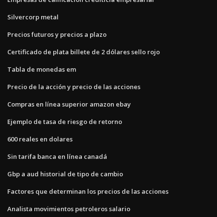
Silvercorp metal
Precios futuros y precios a plazo
Certificado de plata billete de 2 dólares sello rojo
Tabla de monedas em
Precio de la acción y precio de las acciones
Compras en línea superior amazon ebay
Ejemplo de tasa de riesgo de retorno
600 reales en dolares
Sin tarifa banca en línea canadá
Gbp a aud historial de tipo de cambio
Factores que determinan los precios de las acciones
Analista movimientos petroleros salario