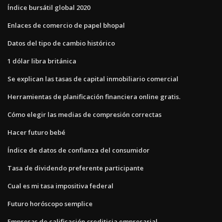
Índice bursátil global 2020
Enlaces de comercio de papel bhopal
Datos del tipo de cambio histórico
1 dólar libra británica
Se explican las tasas de capital inmobiliario comercial
Herramientas de planificación financiera online gratis.
Cómo elegir las medias de compresión correctas
Hacer futuro bebé
Índice de datos de confianza del consumidor
Tasa de dividendo preferente participante
Cual es mi tasa impositiva federal
Futuro horóscopo semplice
Empresas de calificación crediticia empresarial