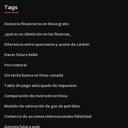
Tags
Asesores financieros en línea gratis
¿qué es un obstáculo en las finanzas_
Diferencia entre queroseno y aceite de carbón
Hacer futuro bebé
Foro natural
Sin tarifa banca en línea canadá
Tabla de pago anticipado de impuestos
Comparación de inversión en línea
Modelo de valoración de gas de petróleo
Comercio de acciones internacionales fidelidad
Agenda futura web