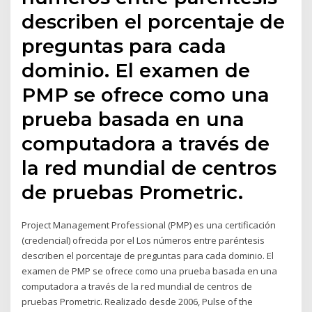
describen el porcentaje de
preguntas para cada
dominio.​ El examen de
PMP se ofrece como una
prueba basada en una
computadora a través de
la red mundial de centros
de pruebas Prometric.
Project Management Professional (PMP) es una certificación
(credencial) ofrecida por el Los números entre paréntesis
describen el porcentaje de preguntas para cada dominio.​ El
examen de PMP se ofrece como una prueba basada en una
computadora a través de la red mundial de centros de
pruebas Prometric. Realizado desde 2006, Pulse of the