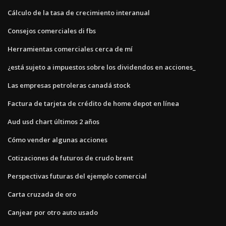
Cálculo de la tasa de crecimiento interanual
Consejos comerciales di fbs
Herramientas comerciales cerca de mí
¿está sujeto a impuestos sobre los dividendos en acciones_
Las empresas petroleras canadá stock
Factura de tarjeta de crédito de home depot en línea
Aud usd chart últimos 2 años
Cómo vender algunas acciones
Cotizaciones de futuros de crudo brent
Perspectivas futuras del ejemplo comercial
Carta cruzada de oro
Canjear por otro auto usado