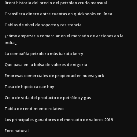
Brent historia del precio del petróleo crudo mensual
Transfiera dinero entre cuentas en quickbooks en línea
Tablas de nivel de soporte y resistencia
¿cómo empezar a comerciar en el mercado de acciones en la
india_
La compañía petrolera más barata kerry
Que pasa en la bolsa de valores de nigeria
Empresas comerciales de propiedad en nueva york
Tasa de hipoteca cae hoy
Ciclo de vida del producto de petróleo y gas
Tabla de rendimiento relativo
Los principales ganadores del mercado de valores 2019
Foro natural