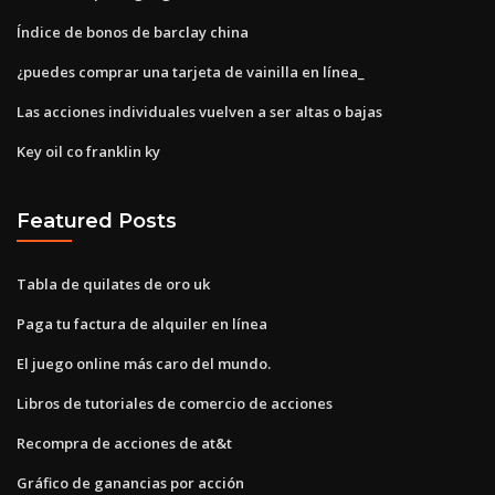
Índice de bonos de barclay china
¿puedes comprar una tarjeta de vainilla en línea_
Las acciones individuales vuelven a ser altas o bajas
Key oil co franklin ky
Featured Posts
Tabla de quilates de oro uk
Paga tu factura de alquiler en línea
El juego online más caro del mundo.
Libros de tutoriales de comercio de acciones
Recompra de acciones de at&t
Gráfico de ganancias por acción