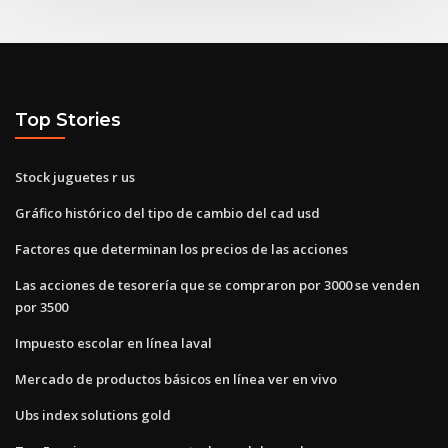
Top Stories
Stock juguetes r us
Gráfico histórico del tipo de cambio del cad usd
Factores que determinan los precios de las acciones
Las acciones de tesorería que se compraron por 3000 se venden
por 3500
Impuesto escolar en línea laval
Mercado de productos básicos en línea ver en vivo
Ubs index solutions gold