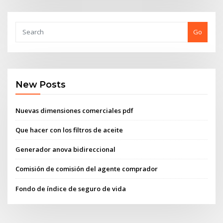
Go
New Posts
Nuevas dimensiones comerciales pdf
Que hacer con los filtros de aceite
Generador anova bidireccional
Comisión de comisión del agente comprador
Fondo de índice de seguro de vida