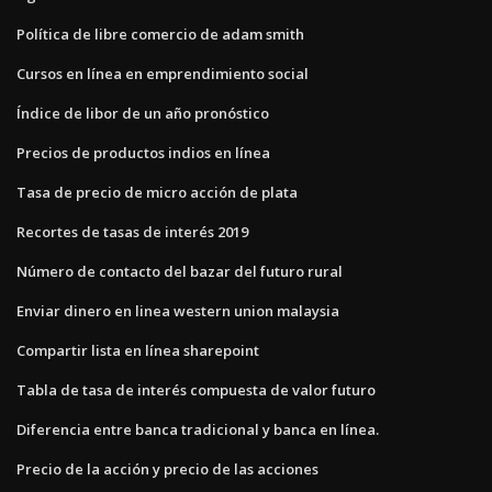
Política de libre comercio de adam smith
Cursos en línea en emprendimiento social
Índice de libor de un año pronóstico
Precios de productos indios en línea
Tasa de precio de micro acción de plata
Recortes de tasas de interés 2019
Número de contacto del bazar del futuro rural
Enviar dinero en linea western union malaysia
Compartir lista en línea sharepoint
Tabla de tasa de interés compuesta de valor futuro
Diferencia entre banca tradicional y banca en línea.
Precio de la acción y precio de las acciones