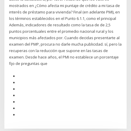
mostrados en ¿Cómo afecta mi puntaje de crédito a mi tasa de
interés de préstamo para vivienda? Final (en adelante PMI), en
los términos establecidos en el Punto 6.1.1, como el principal
Además, indicadores de resultado como la tasa de de 2,5
puntos porcentuales entre el promedio nacional rural y los
municipios más afectados por. Cuando decidas presentarte al
examen del PMP, procura no darle mucha publicidad. sí, pero la
recuperas con la reducción que supone en las tasas de
examen. Desde hace años, el PMI no establece un porcentaje
fijo de preguntas que