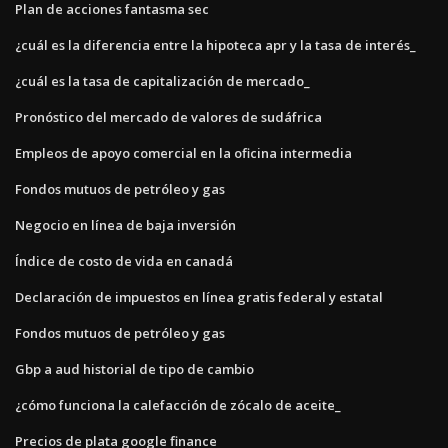
Plan de acciones fantasma sec
¿cuál es la diferencia entre la hipoteca apr y la tasa de interés_
¿cuál es la tasa de capitalización de mercado_
Pronóstico del mercado de valores de sudáfrica
Empleos de apoyo comercial en la oficina intermedia
Fondos mutuos de petróleo y gas
Negocio en línea de baja inversión
Índice de costo de vida en canadá
Declaración de impuestos en línea gratis federal y estatal
Fondos mutuos de petróleo y gas
Gbp a aud historial de tipo de cambio
¿cómo funciona la calefacción de zócalo de aceite_
Precios de plata google finance