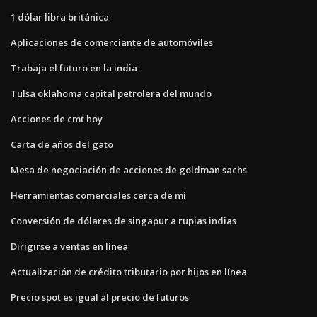
1 dólar libra británica
Aplicaciones de comerciante de automóviles
Trabaja el futuro en la india
Tulsa oklahoma capital petrolera del mundo
Acciones de cmt hoy
Carta de años del gato
Mesa de negociación de acciones de goldman sachs
Herramientas comerciales cerca de mí
Conversión de dólares de singapur a rupias indias
Dirigirse a ventas en línea
Actualización de crédito tributario por hijos en línea
Precio spot es igual al precio de futuros