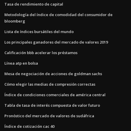
Tasa de rendimiento de capital
Metodología del índice de comodidad del consumidor de
bloomberg
Lista de índices bursátiles del mundo
Los principales ganadores del mercado de valores 2019
Calificación bbb acelerar los préstamos
Línea atp en bolsa
Mesa de negociación de acciones de goldman sachs
Cómo elegir las medias de compresión correctas
Índice de condiciones comerciales de américa central
Tabla de tasa de interés compuesta de valor futuro
Pronóstico del mercado de valores de sudáfrica
Índice de cotización cac 40