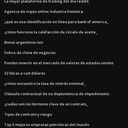
La mejor plataforma de trading del día reddit.
Agencia de viajes online industria hotelera.
¿qué es una identificación en línea para bank of america_
¿cómo funciona la calefacción de zócalo de aceite_
Bonos argentinos isin
Índice de clima de negocios
Puedes invertir en el mercado de valores de estados unidos
32 libras a cad dólares
¿cómo encuentro la tasa de interés nominal_
Cláusula contractual de no dependencia de impedimento
¿cuáles son los términos clave de un contrato_
Tipos de contrato y riesgo
Top 5 mejores empresas petroleras del mundo