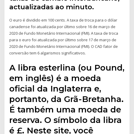
actualizadas ao minuto.
O euro é dividido em 100 cents. A taxa de troca para o dólar
canadense foi atualizada por último sobre 16 de março de
2020 de Fundo Monetário Internacional (FMI). A taxa de troca
para o euro foi atualizada por último sobre 17 de março de
2020 de Fundo Monetário Internacional (FMI). O CAD fator de
conversão tem 6 algarismos significativos.
A libra esterlina (ou Pound,
em inglês) é a moeda
oficial da Inglaterra e,
portanto, da Grã-Bretanha.
É também uma moeda de
reserva. O símbolo da libra
é £. Neste site, você