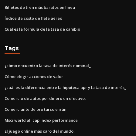
Billetes de tren más baratos en línea
Índice de costo de flete aéreo
Cuál es la fórmula de la tasa de cambio
Tags
¿cómo encuentro la tasa de interés nominal_
Cómo elegir acciones de valor
¿cuál es la diferencia entre la hipoteca apr y la tasa de interés_
Comercio de autos por dinero en efectivo.
Comerciante de oro turco e irán
Msci world all cap index performance
El juego online más caro del mundo.