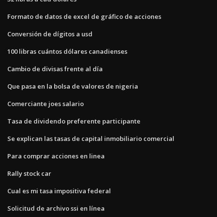
Formato de datos de excel de gráfico de acciones
Conversión de dígitos a usd
100 libras cuántos dólares canadienses
Cambio de divisas frente al día
Que pasa en la bolsa de valores de nigeria
Comerciante joes salario
Tasa de dividendo preferente participante
Se explican las tasas de capital inmobiliario comercial
Para comprar acciones en linea
Rally stock car
Cual es mi tasa impositiva federal
Solicitud de archivo ssi en línea