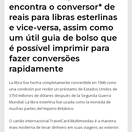
encontra o conversor* de
reais para libras esterlinas
e vice-versa, assim como
um útil guia de bolso que
é possível imprimir para
fazer conversões
rapidamente
La libra fue hecha completamente convertible en 1946 como
una condición por recibir un préstamo de Estados Unidos de
3750 millones de dólares después de la Segunda Guerra
Mundial. La libra esterlina fue usada como la moneda de
muchas partes del Imperio Británico.
O cartão internacional TravelCard Multimoedas é a maneira
mais moderna de levar dinheiro em suas viagens ao exterior.