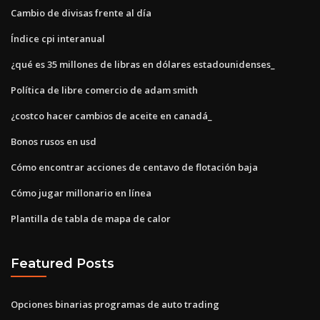
Cambio de divisas frente al día
Índice cpi interanual
¿qué es 35 millones de libras en dólares estadounidenses_
Política de libre comercio de adam smith
¿costco hacer cambios de aceite en canadá_
Bonos rusos en usd
Cómo encontrar acciones de centavo de flotación baja
Cómo jugar millonario en línea
Plantilla de tabla de mapa de calor
Featured Posts
Opciones binarias programas de auto trading