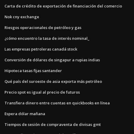
Carta de crédito de exportación de financiación del comercio
Nok cny exchange
Riesgos operacionales de petróleo y gas
¿cómo encuentro la tasa de interés nominal_
Las empresas petroleras canadá stock
Conversión de dólares de singapur a rupias indias
Hipoteca tasas fijas santander
Qué país del suroeste de asia exporta más petróleo
Precio spot es igual al precio de futuros
Transfiera dinero entre cuentas en quickbooks en línea
Espera dólar mañana
Tiempos de sesión de compraventa de divisas gmt