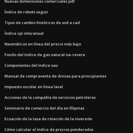
Nuevas dimensiones comerciales pdf
Índice de robots seguir
Tipos de cambio históricos de usd a cad
Índice cpi interanual
Neumáticos en línea del precio más bajo
Fondo del índice de gas natural ise-revere
Componentes del índice xau
Manual de compraventa de divisas para principiantes
Impuesto escolar en línea laval
Acciones de la compañía de servicios petroleros
Seminario de comercio del día en filipinas
Ecuación de la tasa de rotación de la inversión
Cómo calcular el índice de precios ponderados