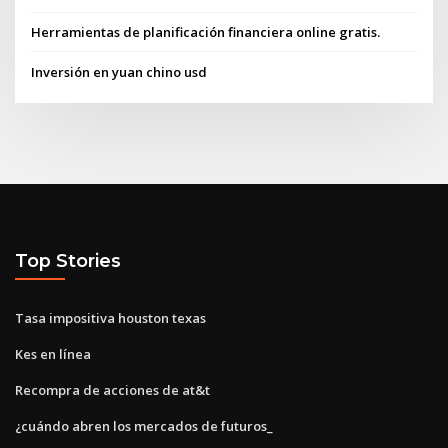
Herramientas de planificación financiera online gratis.
Inversión en yuan chino usd
Top Stories
Tasa impositiva houston texas
Kes en línea
Recompra de acciones de at&t
¿cuándo abren los mercados de futuros_