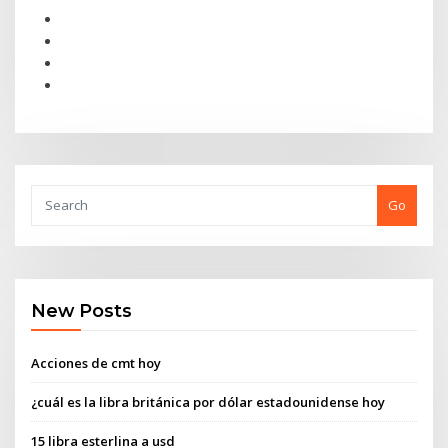
Go
New Posts
Acciones de cmt hoy
¿cuál es la libra británica por dólar estadounidense hoy
15 libra esterlina a usd