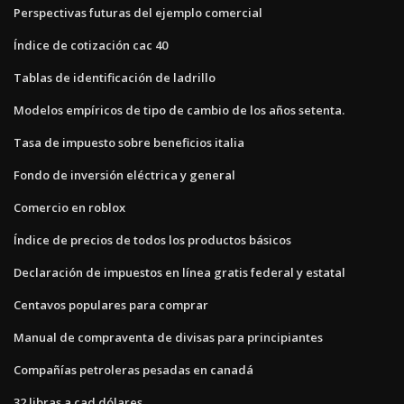
Perspectivas futuras del ejemplo comercial
Índice de cotización cac 40
Tablas de identificación de ladrillo
Modelos empíricos de tipo de cambio de los años setenta.
Tasa de impuesto sobre beneficios italia
Fondo de inversión eléctrica y general
Comercio en roblox
Índice de precios de todos los productos básicos
Declaración de impuestos en línea gratis federal y estatal
Centavos populares para comprar
Manual de compraventa de divisas para principiantes
Compañías petroleras pesadas en canadá
32 libras a cad dólares