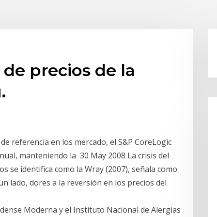
e de precios de la
.
 de referencia en los mercado, el S&P CoreLogic
anual, manteniendo la 30 May 2008 La crisis del
os se identifica como la Wray (2007), señala como
n lado, dores a la reversión en los precios del
dense Moderna y el Instituto Nacional de Alergias