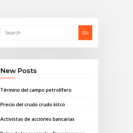
Go
New Posts
Término del campo petrolífero
Precio del crudo crudo kitco
Activistas de acciones bancarias