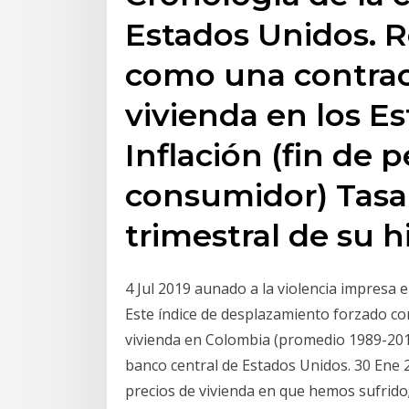
Estados Unidos. 
como una contrac
vivienda en los E
Inflación (fin de 
consumidor) Tasa 
trimestral de su hi
4 Jul 2019 aunado a la violencia impresa 
Este índice de desplazamiento forzado con
vivienda en Colombia (promedio 1989-2010
banco central de Estados Unidos. 30 Ene 2
precios de vivienda en que hemos sufrido