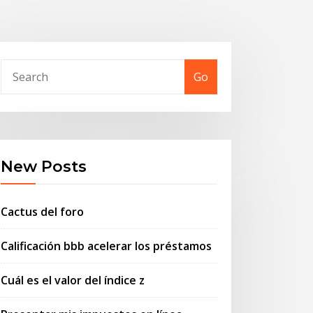
Go
New Posts
Cactus del foro
Calificación bbb acelerar los préstamos
Cuál es el valor del índice z